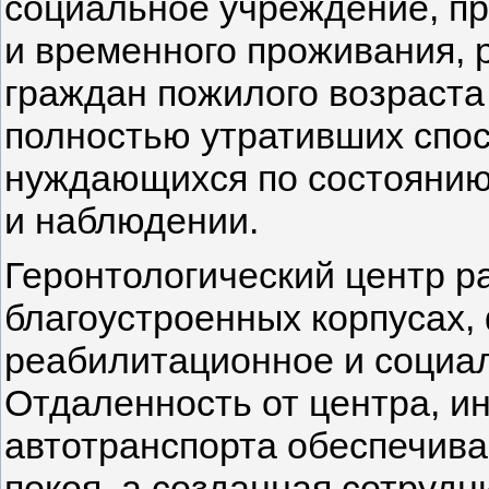
социальное учреждение, пр
и временного проживания, 
граждан пожилого возраста
полностью утративших спо
нуждающихся по состоянию
и наблюдении.
Геронтологический центр ра
благоустроенных корпусах,
реабилитационное и социа
Отдаленность от центра, и
автотранспорта обеспечива
покоя, а созданная сотруд