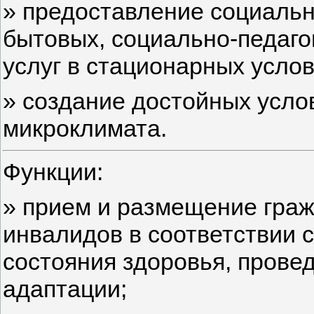
» предоставление социальн
бытовых, социально-педаго
услуг в стационарных услов
» создание достойных усло
микроклимата.
Функции:
» прием и размещение граж
инвалидов в соответствии 
состояния здоровья, прове
адаптации;