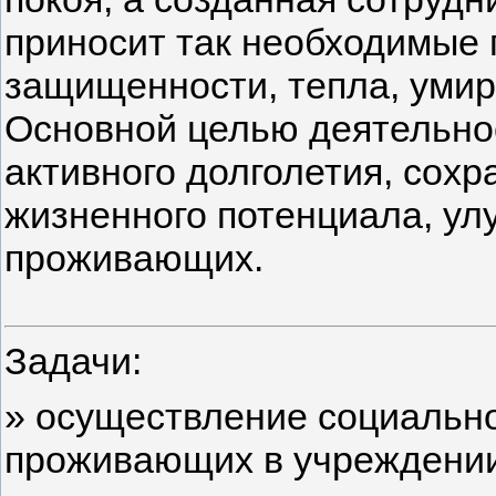
приносит так необходимы
защищенности, тепла, умир
Основной целью деятельно
активного долголетия, сох
жизненного потенциала, ул
проживающих.
Задачи:
» осуществление социально
проживающих в учреждении