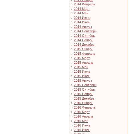
2014 Февраль
2014 Март
2014 Май
2014 Июнь
2014 Июль
2014 Август
2014 Сентябрь
2014 Октябрь
2014 Ноябрь
2014 Декабрь
2015 Январь
2015 Февраль
2015 Март
2015 Апрель
2015 Май
2015 Июнь
2015 Июль
2015 Август
2015 Сентябрь
2015 Октябрь
2015 Ноябрь
2015 Декабрь
2016 Январь
2016 Февраль
2016 Март
2016 Апрель
2016 Май
2016 Июнь
2016 Июль