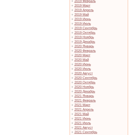
2019 Февраль
2019 Март
2019 Апрель
2019 Май
2019 Июнь
2019 Июль
2019 Сентябрь
2019 Октябрь
2019 Ноябрь
2019 Декабрь
2020 Январь
2020 Февраль
2020 Март
2020 Май
2020 Июнь
2020 Июль
2020 Август
2020 Сентябрь
2020 Октябрь
2020 Ноябрь
2020 Декабрь
2021 Январь
2021 Февраль
2021 Март
2021 Апрель
2021 Май
2021 Июнь
2021 Июль
2021 Август
2021 Сентябрь