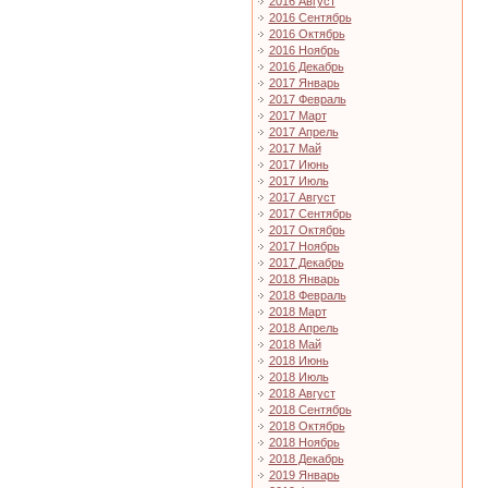
2016 Август
2016 Сентябрь
2016 Октябрь
2016 Ноябрь
2016 Декабрь
2017 Январь
2017 Февраль
2017 Март
2017 Апрель
2017 Май
2017 Июнь
2017 Июль
2017 Август
2017 Сентябрь
2017 Октябрь
2017 Ноябрь
2017 Декабрь
2018 Январь
2018 Февраль
2018 Март
2018 Апрель
2018 Май
2018 Июнь
2018 Июль
2018 Август
2018 Сентябрь
2018 Октябрь
2018 Ноябрь
2018 Декабрь
2019 Январь