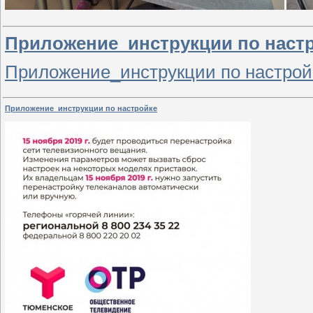
Приложение_инструкции по наст
Приложение_инструкции по настрой
Приложение_инструкции по настройке