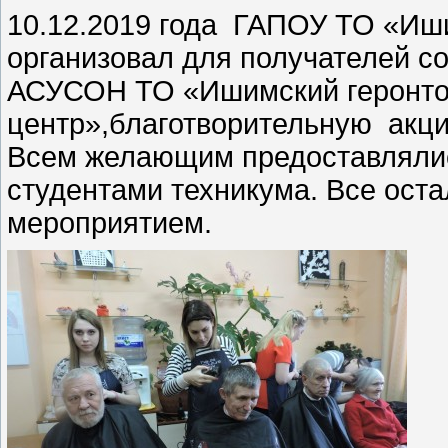
10.12.2019 года ГАПОУ ТО «Иш
организовал для получателей с
АСУСОН ТО «Ишимский геронто
центр»,благотворительную акци
Всем желающим предоставлялис
студентами техникума. Все ост
мероприятием.