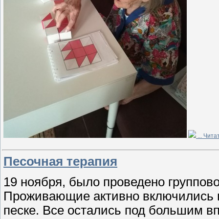
...
Чита
Песочная терапия
19 ноября, было проведено группов
Проживающие активно включились в
песке. Все остались под большим в