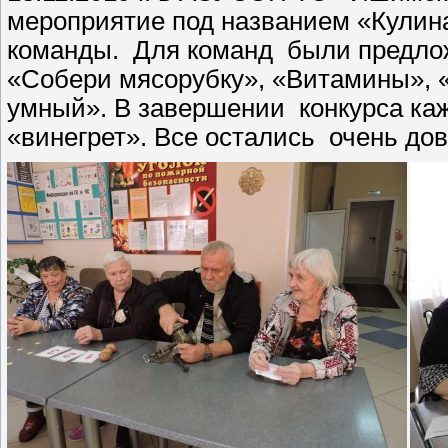
мероприятие под названием «Кулина
команды. Для команд были предло
«Собери мясорубку», «Витамины», 
умный». В завершении конкурса ка
«винегрет». Все остались очень д