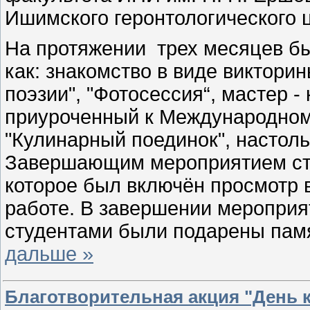
Ишимского геронтологического 
На протяжении трех месяцев бы
как: знакомство в виде виктори
поэзии", "Фотосессия“, мастер -
приуроченный к Международном
"Кулинарный поединок", настоль
Завершающим мероприятием ста
которое был включён просмотр 
работе. В завершении мероприя
студентами были подарены пам
дальше »
Благотворительная акция "День 