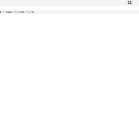
31
Полная версия сайта