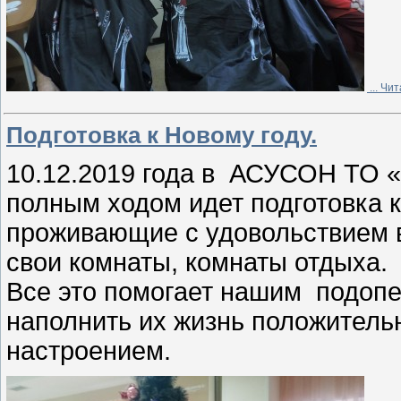
...
Чит
Подготовка к Новому году.
10.12.2019 года в АСУСОН ТО 
полным ходом идет подготовка 
проживающие с удовольствием в
свои комнаты, комнаты отдыха.
Все это помогает нашим подопе
наполнить их жизнь положител
настроением.