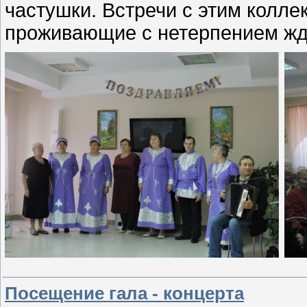
частушки. Встречи с этим колле
проживающие с нетерпением жду
Посещение гала - концерта