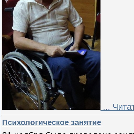
...
Чита
Психологическое занятие