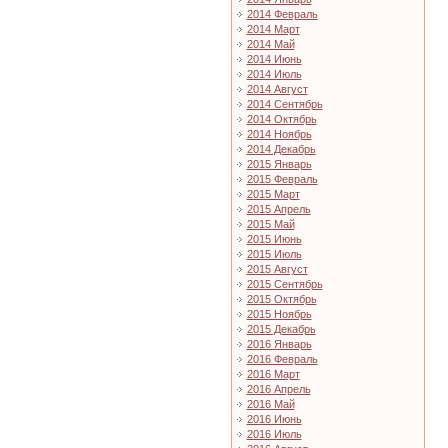
2014 Февраль
2014 Март
2014 Май
2014 Июнь
2014 Июль
2014 Август
2014 Сентябрь
2014 Октябрь
2014 Ноябрь
2014 Декабрь
2015 Январь
2015 Февраль
2015 Март
2015 Апрель
2015 Май
2015 Июнь
2015 Июль
2015 Август
2015 Сентябрь
2015 Октябрь
2015 Ноябрь
2015 Декабрь
2016 Январь
2016 Февраль
2016 Март
2016 Апрель
2016 Май
2016 Июнь
2016 Июль