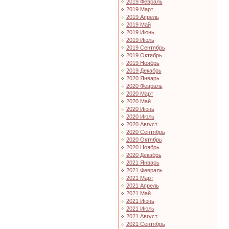
2019 Февраль
2019 Март
2019 Апрель
2019 Май
2019 Июнь
2019 Июль
2019 Сентябрь
2019 Октябрь
2019 Ноябрь
2019 Декабрь
2020 Январь
2020 Февраль
2020 Март
2020 Май
2020 Июнь
2020 Июль
2020 Август
2020 Сентябрь
2020 Октябрь
2020 Ноябрь
2020 Декабрь
2021 Январь
2021 Февраль
2021 Март
2021 Апрель
2021 Май
2021 Июнь
2021 Июль
2021 Август
2021 Сентябрь