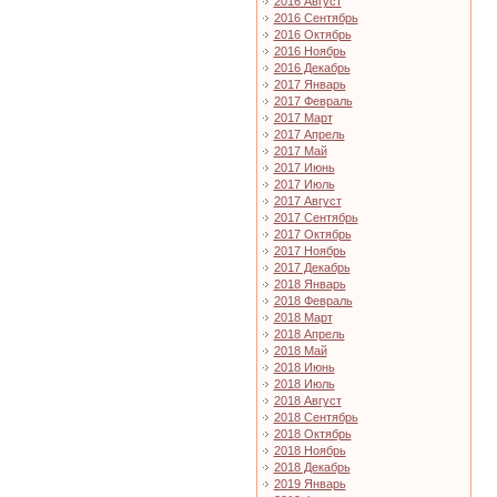
2016 Август
2016 Сентябрь
2016 Октябрь
2016 Ноябрь
2016 Декабрь
2017 Январь
2017 Февраль
2017 Март
2017 Апрель
2017 Май
2017 Июнь
2017 Июль
2017 Август
2017 Сентябрь
2017 Октябрь
2017 Ноябрь
2017 Декабрь
2018 Январь
2018 Февраль
2018 Март
2018 Апрель
2018 Май
2018 Июнь
2018 Июль
2018 Август
2018 Сентябрь
2018 Октябрь
2018 Ноябрь
2018 Декабрь
2019 Январь