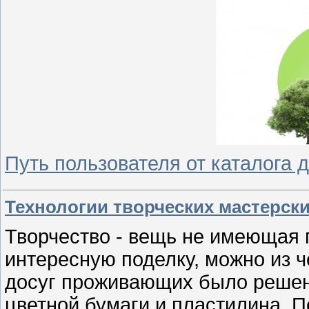
Путь пользователя от каталога 
Технологии творческих мастерск
Творчество - вещь не имеющая г
интересную поделку, можно из ч
досуг проживающих было решено
цветной бумаги и пластилина. 