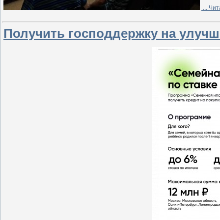
...
Чит
Получить господдержку на улучш