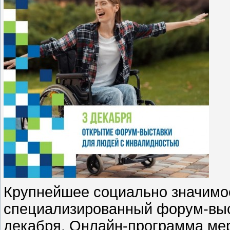
Крупнейшее социально значимое
специализированный форум-вы
декабря. Онлайн-программа мер