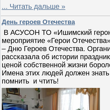
...
Читать дальше »
День героев Отечества
В АСУСОН ТО «Ишимский геронт
мероприятие «Герои Отечества»
– Дню Героев Отечества. Орган
рассказала об истории праздника
ценой собственной жизни борол
Имена этих людей должен знать
помнить и чтить!