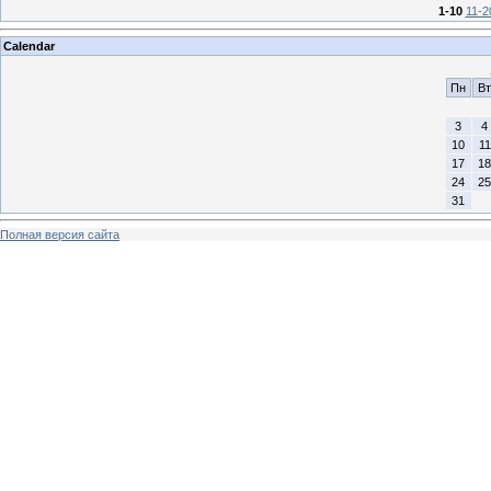
1-10
11-2
Calendar
Пн
Вт
3
4
10
11
17
18
24
25
31
Полная версия сайта