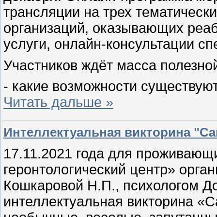
трансляции на трех тематическ
организаций, оказывающих реа
услуги, онлайн-консультации сп
Участников ждёт масса полезно
- какие возможности существую
Читать дальше »
Интеллектуальная викторина "С
17.11.2021 года для прожива
геронтологический центр» орга
Кошкаровой Н.П., психологом Д
интеллектуальная викторина «