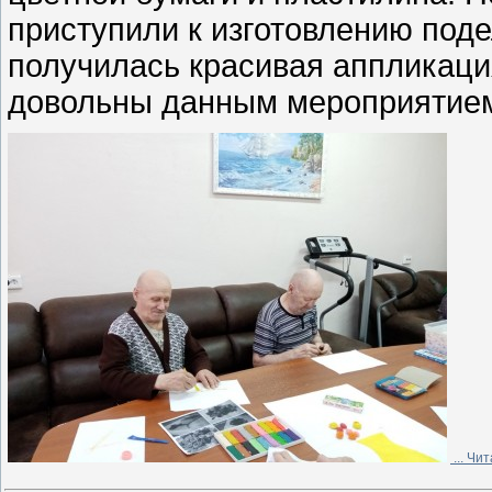
приступили к изготовлению под
получилась красивая аппликация
довольны данным мероприятие
...
Чит