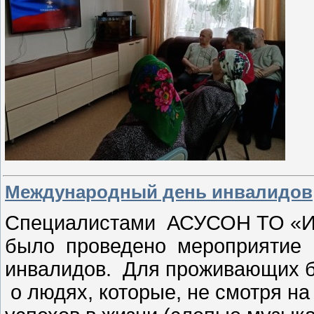
Международный день инвалидов
Специалистами АСУСОН ТО «Иш
было проведено мероприятие 
инвалидов. Для проживающих б
о людях, которые, не смотря на