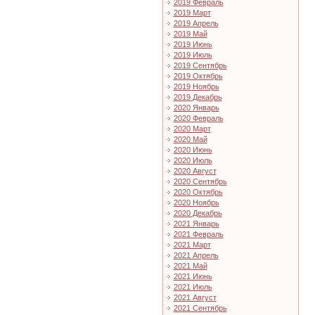
2019 Февраль
2019 Март
2019 Апрель
2019 Май
2019 Июнь
2019 Июль
2019 Сентябрь
2019 Октябрь
2019 Ноябрь
2019 Декабрь
2020 Январь
2020 Февраль
2020 Март
2020 Май
2020 Июнь
2020 Июль
2020 Август
2020 Сентябрь
2020 Октябрь
2020 Ноябрь
2020 Декабрь
2021 Январь
2021 Февраль
2021 Март
2021 Апрель
2021 Май
2021 Июнь
2021 Июль
2021 Август
2021 Сентябрь