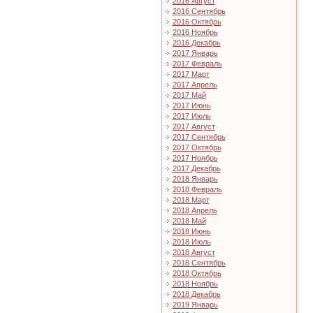
2016 Август
2016 Сентябрь
2016 Октябрь
2016 Ноябрь
2016 Декабрь
2017 Январь
2017 Февраль
2017 Март
2017 Апрель
2017 Май
2017 Июнь
2017 Июль
2017 Август
2017 Сентябрь
2017 Октябрь
2017 Ноябрь
2017 Декабрь
2018 Январь
2018 Февраль
2018 Март
2018 Апрель
2018 Май
2018 Июнь
2018 Июль
2018 Август
2018 Сентябрь
2018 Октябрь
2018 Ноябрь
2018 Декабрь
2019 Январь