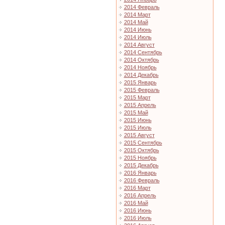
2014 Февраль
2014 Март
2014 Май
2014 Июнь
2014 Июль
2014 Август
2014 Сентябрь
2014 Октябрь
2014 Ноябрь
2014 Декабрь
2015 Январь
2015 Февраль
2015 Март
2015 Апрель
2015 Май
2015 Июнь
2015 Июль
2015 Август
2015 Сентябрь
2015 Октябрь
2015 Ноябрь
2015 Декабрь
2016 Январь
2016 Февраль
2016 Март
2016 Апрель
2016 Май
2016 Июнь
2016 Июль