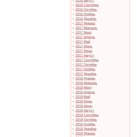
2016 Август
2016 Сентябрь
2016 Октябрь
2016 Ноябрь
2016 Декабрь
2017 Январь
2017 Февраль
2017 Март
2017 Апрель
2017 Май
2017 Июнь
2017 Июль
2017 Август
2017 Сентябрь
2017 Октябрь
2017 Ноябрь
2017 Декабрь
2018 Январь
2018 Февраль
2018 Март
2018 Апрель
2018 Май
2018 Июнь
2018 Июль
2018 Август
2018 Сентябрь
2018 Октябрь
2018 Ноябрь
2018 Декабрь
2019 Январь