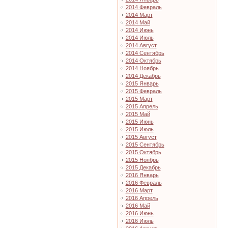
2014 Февраль
2014 Март
2014 Май
2014 Июнь
2014 Июль
2014 Август
2014 Сентябрь
2014 Октябрь
2014 Ноябрь
2014 Декабрь
2015 Январь
2015 Февраль
2015 Март
2015 Апрель
2015 Май
2015 Июнь
2015 Июль
2015 Август
2015 Сентябрь
2015 Октябрь
2015 Ноябрь
2015 Декабрь
2016 Январь
2016 Февраль
2016 Март
2016 Апрель
2016 Май
2016 Июнь
2016 Июль