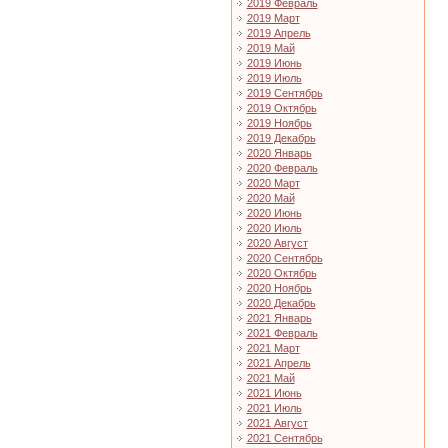
2019 Февраль
2019 Март
2019 Апрель
2019 Май
2019 Июнь
2019 Июль
2019 Сентябрь
2019 Октябрь
2019 Ноябрь
2019 Декабрь
2020 Январь
2020 Февраль
2020 Март
2020 Май
2020 Июнь
2020 Июль
2020 Август
2020 Сентябрь
2020 Октябрь
2020 Ноябрь
2020 Декабрь
2021 Январь
2021 Февраль
2021 Март
2021 Апрель
2021 Май
2021 Июнь
2021 Июль
2021 Август
2021 Сентябрь