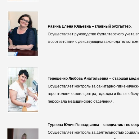
Разина Елена Юрьевна – главный бухгалтер.
Осуществляет руководство бухгалтерского учета в
в соответствии с действующим законодательством
Терещенко Любовь Анатольевна – старшая меди
Осуществляет контроль за санитарно-гигиеничес
геронтологического центра, одежды и белья обсл
персонала медицинского отделения.
Турнова Юлия Геннадьевна – специалист по соц
Осуществляет контроль за деятельностью социал