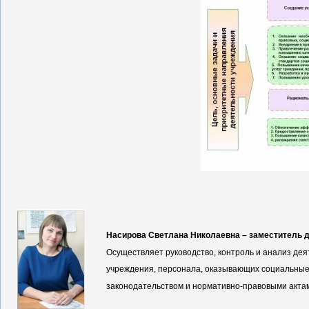
Насирова Светлана Николаевна – заместитель д
Осуществляет руководство, контроль и анализ де
учреждения, персонала, оказывающих социальные 
законодательством и нормативно-правовыми акта